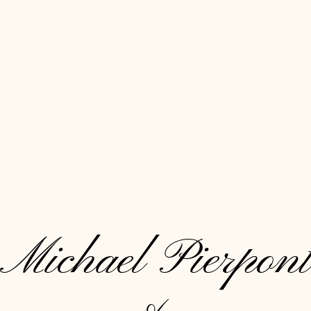
Michael Pierpont